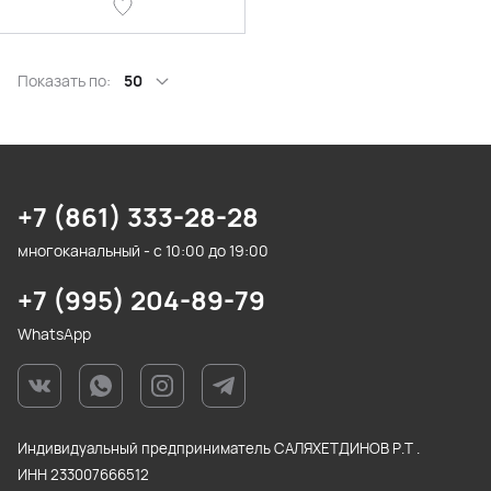
Показать по:
50
+7 (861) 333-28-28
многоканальный - с 10:00 до 19:00
+7 (995) 204-89-79
WhatsApp
Индивидуальный предприниматель САЛЯХЕТДИНОВ Р.Т .
ИНН 233007666512