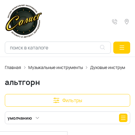
Главная
Музыкальные инструменты
Духовые инструменты
альтгорн
Фильтры
умолчанию