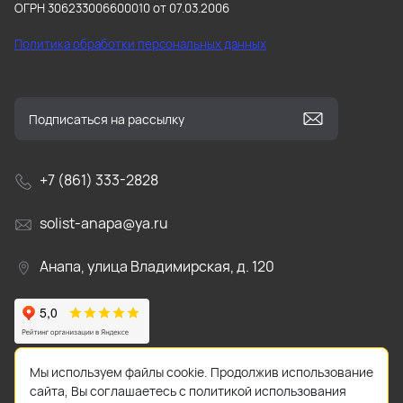
ОГРН 306233006600010 от 07.03.2006
Политика обработки персональных данных
+7 (861) 333-2828
solist-anapa@ya.ru
Анапа, улица Владимирская, д. 120
Мы используем файлы cookie. Продолжив использование
сайта, Вы соглашаетесь с политикой использования