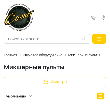
Главная
Звуковое оборудование
Микшерные пульты
Микшерные пульты
Фильтры
умолчанию