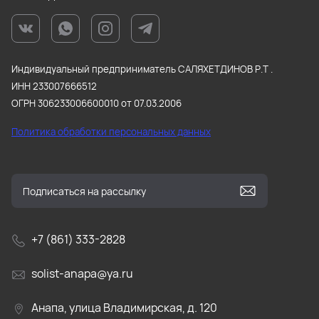
Индивидуальный предприниматель САЛЯХЕТДИНОВ Р.Т .
ИНН 233007666512
ОГРН 306233006600010 от 07.03.2006
Политика обработки персональных данных
+7 (861) 333-2828
solist-anapa@ya.ru
Анапа, улица Владимирская, д. 120