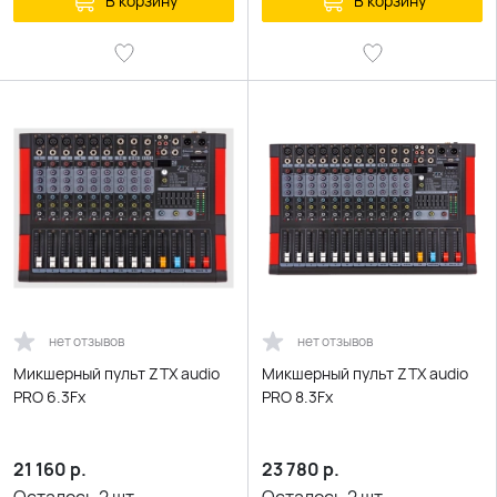
В корзину
В корзину
нет отзывов
нет отзывов
Микшерный пульт ZTX audio
Микшерный пульт ZTX audio
PRO 6.3Fx
PRO 8.3Fx
21 160
р.
23 780
р.