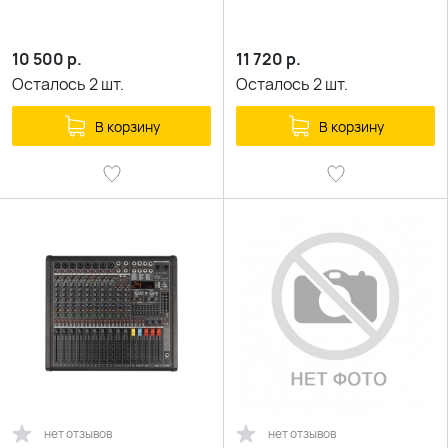
10 500
р.
11 720
р.
Осталось
2
шт.
Осталось
2
шт.
В корзину
В корзину
нет отзывов
нет отзывов