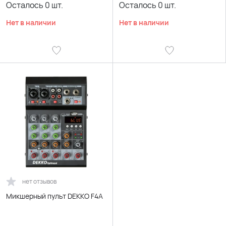
Осталось
0
шт.
Осталось
0
шт.
Нет в наличии
Нет в наличии
нет отзывов
Микшерный пульт DEKKO F4A