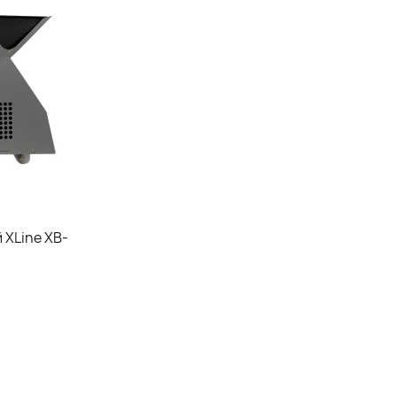
 XLine XB-