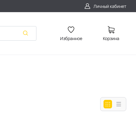
Личный кабинет
Избранное
Корзина