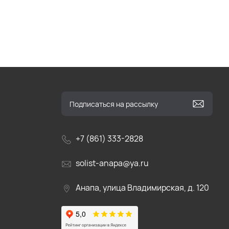
+7 (861) 333-2828
solist-anapa@ya.ru
Анапа, улица Владимирская, д. 120