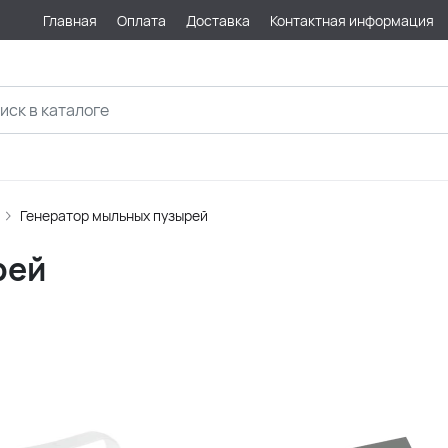
Главная
Оплата
Доставка
Контактная информация
Генератор мыльных пузырей
рей