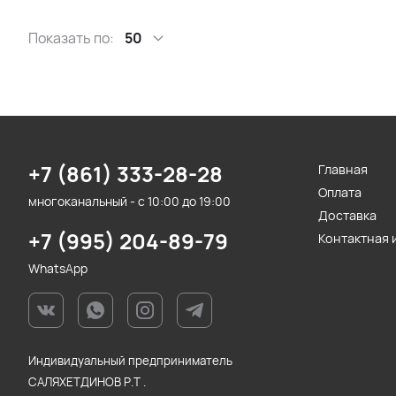
Показать по:
50
+7 (861) 333-28-28
Главная
Оплата
многоканальный - с 10:00 до 19:00
Доставка
+7 (995) 204-89-79
Контактная
WhatsApp
Индивидуальный предприниматель
САЛЯХЕТДИНОВ Р.Т .