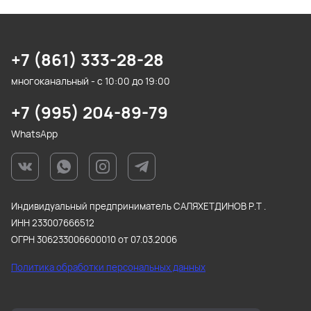
+7 (861) 333-28-28
многоканальный - с 10:00 до 19:00
+7 (995) 204-89-79
WhatsApp
Индивидуальный предприниматель САЛЯХЕТДИНОВ Р.Т .
ИНН 233007666512
ОГРН 306233006600010 от 07.03.2006
Политика обработки персональных данных