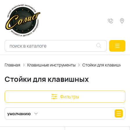
Главная
Клавишные инструменты
Стойки для клавишных
Стойки для клавишных
Фильтры
умолчанию