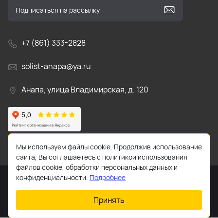
+7 (861) 333-2828
solist-anapa@ya.ru
Анапа, улица Владимирская, д. 120
Мы используем файлы cookie. Продолжив использование
сайта, Вы соглашаетесь с политикой использования
файлов cookie, обработки персональных данных и
конфиденциальности.
Подробнее
Принять
2026 © Все права защищены.