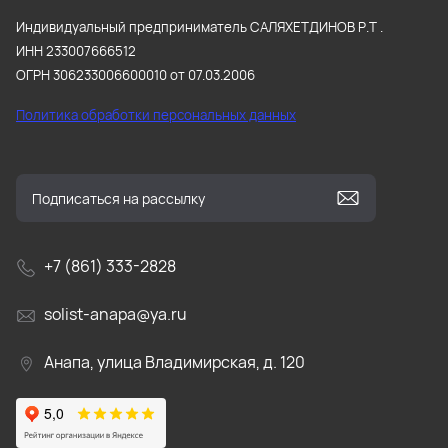
Индивидуальный предприниматель САЛЯХЕТДИНОВ Р.Т .
ИНН 233007666512
ОГРН 306233006600010 от 07.03.2006
Политика обработки персональных данных
+7 (861) 333-2828
solist-anapa@ya.ru
Анапа, улица Владимирская, д. 120