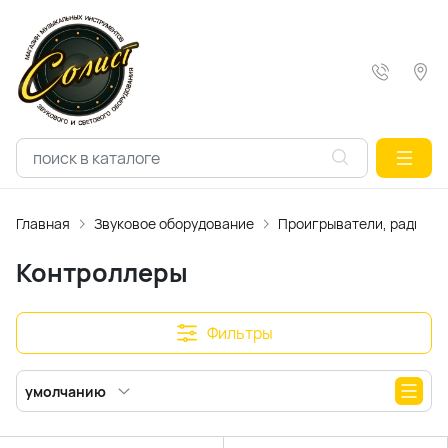
Главная
Звуковое оборудование
Проигрыватели, радиопр
Контроллеры
Фильтры
умолчанию