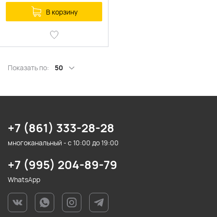
В корзину
Показать по:
50
+7 (861) 333-28-28
многоканальный - с 10:00 до 19:00
+7 (995) 204-89-79
WhatsApp