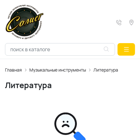
Главная
Музыкальные инструменты
Литература
Литература