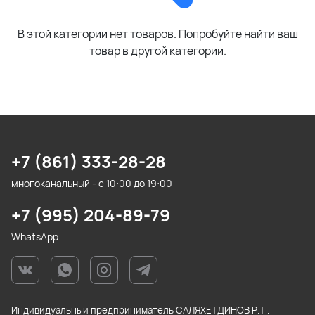
В этой категории нет товаров. Попробуйте найти ваш
товар в другой категории.
+7 (861) 333-28-28
многоканальный - с 10:00 до 19:00
+7 (995) 204-89-79
WhatsApp
Индивидуальный предприниматель САЛЯХЕТДИНОВ Р.Т .