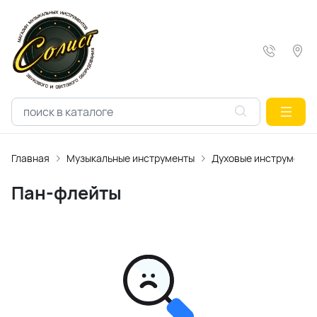
Главная
Музыкальные инструменты
Духовые инструменты
Пан-флейты