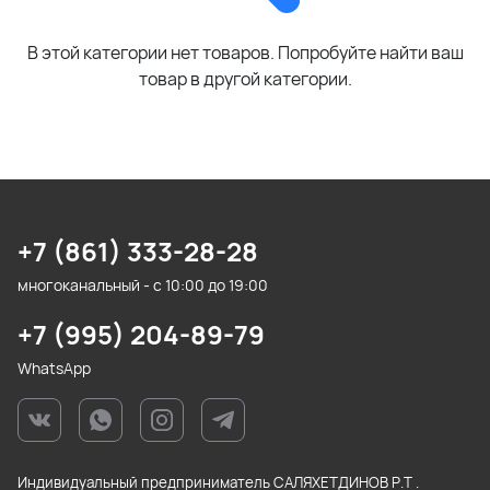
В этой категории нет товаров. Попробуйте найти ваш
товар в другой категории.
+7 (861) 333-28-28
многоканальный - с 10:00 до 19:00
+7 (995) 204-89-79
WhatsApp
Индивидуальный предприниматель САЛЯХЕТДИНОВ Р.Т .