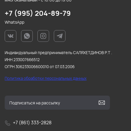
+7 (995) 204-89-79
WhatsApp
Индивидуальный предприниматель САЛЯХЕТДИНОВ Р.Т .
ИНН 233007666512
ОГРН 306233006600010 от 07.03.2006
Политика обработки персональных данных
+7 (861) 333-2828