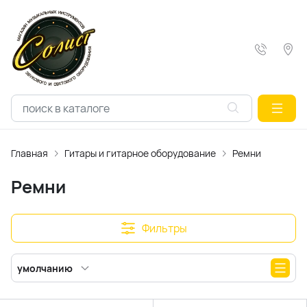
Главная
Гитары и гитарное оборудование
Ремни
Ремни
Фильтры
умолчанию