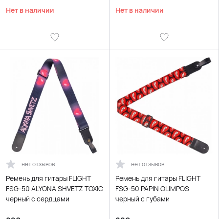
Нет в наличии
Нет в наличии
нет отзывов
нет отзывов
Ремень для гитары FLIGHT
Ремень для гитары FLIGHT
FSG-50 ALYONA SHVETZ TOXIC
FSG-50 PAPIN OLIMPOS
черный с сердцами
черный с губами