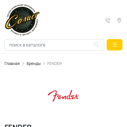
Главная
Бренды
FENDER