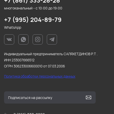
+7 (861) 333-28-28
многоканальный - с 10:00 до 19:00
+7 (995) 204-89-79
WhatsApp
Индивидуальный предприниматель САЛЯХЕТДИНОВ Р.Т .
ИНН 233007666512
ОГРН 306233006600010 от 07.03.2006
Политика обработки персональных данных