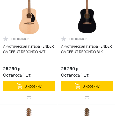
нет отзывов
нет отзывов
Акустическая гитара FENDER
Акустическая гитара FENDER
CA DEBUT REDONDO NAT
CA DEBUT REDONDO BLK
26 290
р.
26 290
р.
Осталось
1
шт.
Осталось
1
шт.
В корзину
В корзину