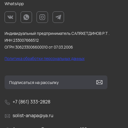
WhatsApp
Индивидуальный предприниматель САЛЯХЕТДИНОВ Р.Т .
ИНН 233007666512
ОГРН 306233006600010 от 07.03.2006
Политика обработки персональных данных
+7 (861) 333-2828
solist-anapa@ya.ru