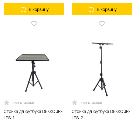
В корзину
В корзину
нет отзывов
нет отзывов
Стойка д/ноутбука DEKKO JR-
Стойка д/ноутбука DEKKO JR-
LPS-1
LPS-2