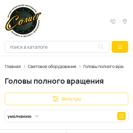
Главная
Световое оборудование
Головы полного вращен
Головы полного вращения
Фильтры
умолчанию