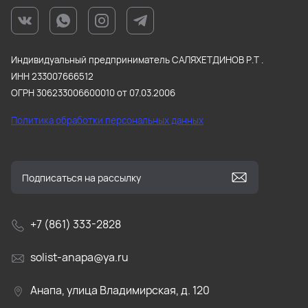
Индивидуальный предприниматель САЛЯХЕТДИНОВ Р.Т .
ИНН 233007666512
ОГРН 306233006600010 от 07.03.2006
Политика обработки персональных данных
+7 (861) 333-2828
solist-anapa@ya.ru
Анапа, улица Владимирская, д. 120