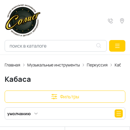
Главная
Музыкальные инструменты
Перкуссия
Кабаса
Кабаса
Фильтры
умолчанию