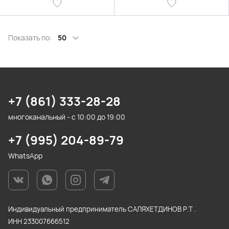
Показать по:
50
+7 (861) 333-28-28
многоканальный - с 10:00 до 19:00
+7 (995) 204-89-79
WhatsApp
Индивидуальный предприниматель САЛЯХЕТДИНОВ Р.Т .
ИНН 233007666512