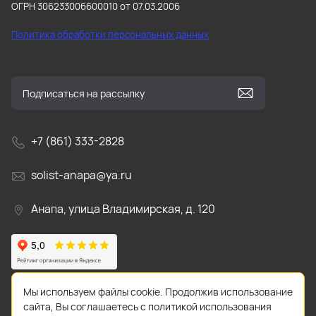
ОГРН 306233006600010 от 07.03.2006
Политика обработки персональных данных
+7 (861) 333-2828
solist-anapa@ya.ru
Анапа, улица Владимирская, д. 120
Мы используем файлы cookie. Продолжив использование
сайта, Вы соглашаетесь с политикой использования