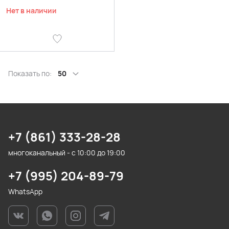
Нет в наличии
Показать по:
50
+7 (861) 333-28-28
многоканальный - с 10:00 до 19:00
+7 (995) 204-89-79
WhatsApp