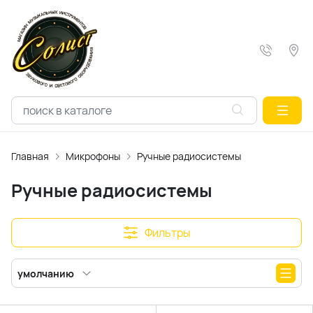
Главная
Микрофоны
Ручные радиосистемы
Ручные радиосистемы
Фильтры
умолчанию