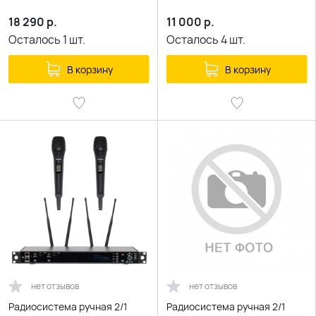
18 290
р.
11 000
р.
Осталось
1
шт.
Осталось
4
шт.
В корзину
В корзину
нет отзывов
нет отзывов
Радиосистема ручная 2/1
Радиосистема ручная 2/1