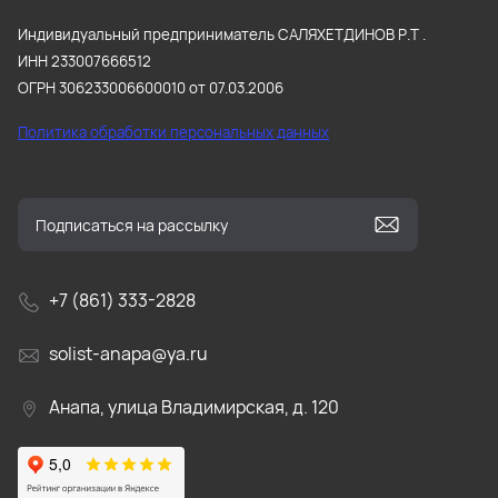
Индивидуальный предприниматель САЛЯХЕТДИНОВ Р.Т .
ИНН 233007666512
ОГРН 306233006600010 от 07.03.2006
Политика обработки персональных данных
+7 (861) 333-2828
solist-anapa@ya.ru
Анапа, улица Владимирская, д. 120