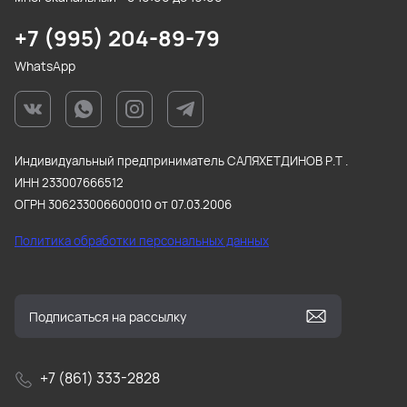
+7 (995) 204-89-79
WhatsApp
Индивидуальный предприниматель САЛЯХЕТДИНОВ Р.Т .
ИНН 233007666512
ОГРН 306233006600010 от 07.03.2006
Политика обработки персональных данных
+7 (861) 333-2828