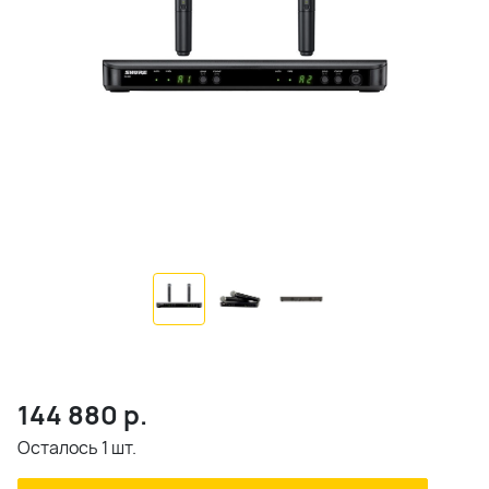
144 880
р.
Осталось 1 шт.