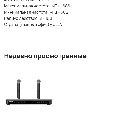
Максимальная частота, МГц - 686
Минимальная частота, МГц - 662
Радиус действия, м - 100
Страна (главный офис) - США
Недавно просмотренные