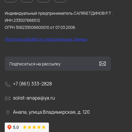
Индивидуальный предприниматель САЛЯХЕТДИНОВ Р.Т .
ИНН 233007666512
ОГРН 306233006600010 от 07.03.2006
Политика обработки персональных данных
+7 (861) 333-2828
solist-anapa@ya.ru
Анапа, улица Владимирская, д. 120