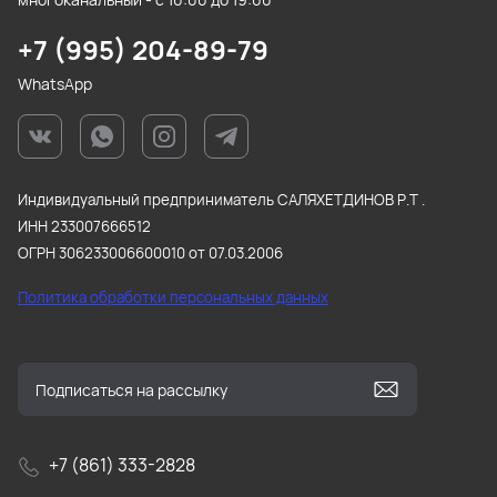
+7 (995) 204-89-79
WhatsApp
Индивидуальный предприниматель САЛЯХЕТДИНОВ Р.Т .
ИНН 233007666512
ОГРН 306233006600010 от 07.03.2006
Политика обработки персональных данных
+7 (861) 333-2828