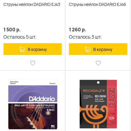
Струны нейлон DADARIO EJ43
Струны нейлон DADARIO EJ46
1 500
р.
1 260
р.
Осталось
5
шт.
Осталось
3
шт.
В корзину
В корзину