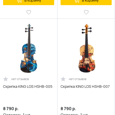
В корзину
В корзину
нет отзывов
нет отзывов
Скрипка KING LOS HSHB-005
Скрипка KING LOS HSHB-007
8 790
р.
8 790
р.