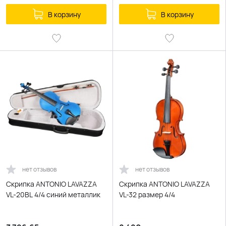
В корзину
В корзину
нет отзывов
нет отзывов
Скрипка ANTONIO LAVAZZA
Скрипка ANTONIO LAVAZZA
VL-20BL 4/4 синий металлик
VL-32 размер 4/4