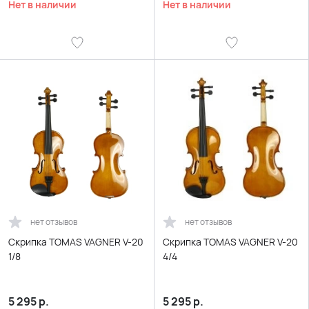
Нет в наличии
Нет в наличии
нет отзывов
нет отзывов
Скрипка TOMAS VAGNER V-20
Скрипка TOMAS VAGNER V-20
1/8
4/4
5 295
р.
5 295
р.