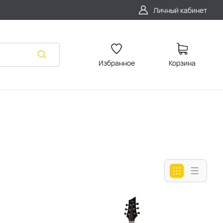
Личный кабинет
Избранное
Корзина