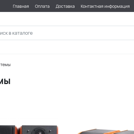
Главная
Оплата
Доставка
Контактная информация
стемы
мы