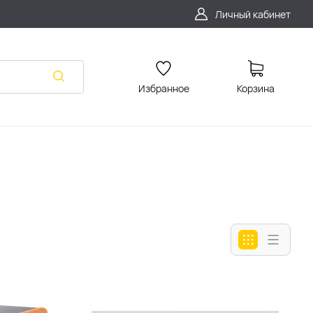
Личный кабинет
Избранное
Корзина