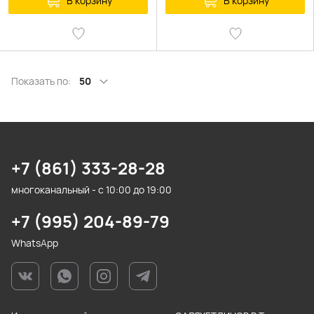
В корзину
В корзину
Показать по:
50
+7 (861) 333-28-28
многоканальный - с 10:00 до 19:00
+7 (995) 204-89-79
WhatsApp