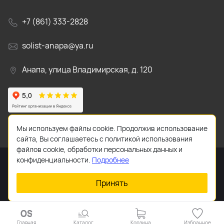
+7 (861) 333-2828
solist-anapa@ya.ru
Анапа, улица Владимирская, д. 120
Мы используем файлы cookie. Продолжив использование
сайта, Вы соглашаетесь с политикой использования
файлов cookie, обработки персональных данных и
конфиденциальности.
Подробнее
Принять
2026 © Все права защищены.
Главная
Каталог
Корзина
Избранное