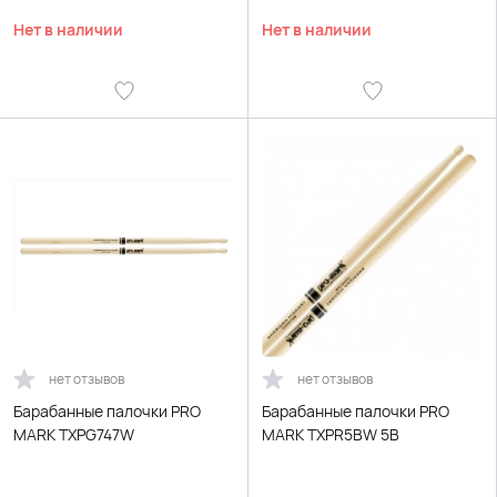
Нет в наличии
Нет в наличии
нет отзывов
нет отзывов
Барабанные палочки PRO
Барабанные палочки PRO
MARK TXPG747W
MARK TXPR5BW 5B