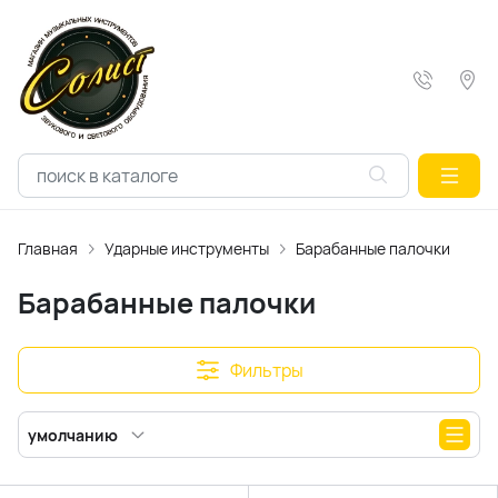
Главная
Ударные инструменты
Барабанные палочки
Барабанные палочки
Фильтры
умолчанию