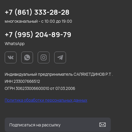
+7 (861) 333-28-28
многоканальный - с 10:00 до 19:00
+7 (995) 204-89-79
WhatsApp
Индивидуальный предприниматель САЛЯХЕТДИНОВ Р.Т .
ИНН 233007666512
ОГРН 306233006600010 от 07.03.2006
Политика обработки персональных данных