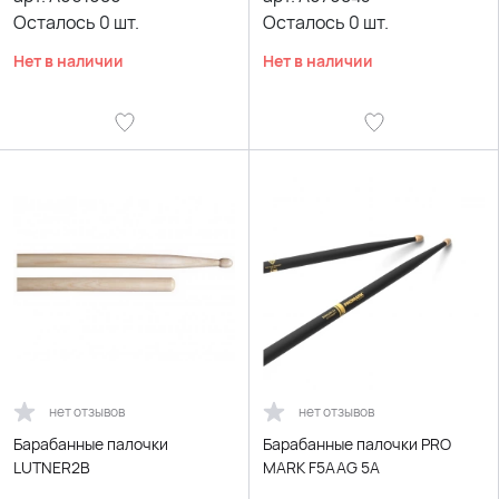
Осталось
0
шт.
Осталось
0
шт.
Нет в наличии
Нет в наличии
нет отзывов
нет отзывов
Барабанные палочки
Барабанные палочки PRO
LUTNER2B
MARK F5AAG 5A