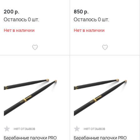
200
р.
850
р.
Осталось
0
шт.
Осталось
0
шт.
Нет в наличии
Нет в наличии
нет отзывов
нет отзывов
Барабанные палочки PRO
Барабанные палочки PRO