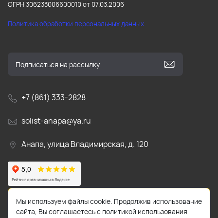
ОГРН 306233006600010 от 07.03.2006
Политика обработки персональных данных
+7 (861) 333-2828
solist-anapa@ya.ru
Анапа, улица Владимирская, д. 120
Мы используем файлы cookie. Продолжив использование
сайта, Вы соглашаетесь с политикой использования