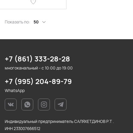
Показать по:
50
+7 (861) 333-28-28
многоканальный - с 10:00 до 19:00
+7 (995) 204-89-79
WhatsApp
Индивидуальный предприниматель САЛЯХЕТДИНОВ Р.Т .
ИНН 233007666512