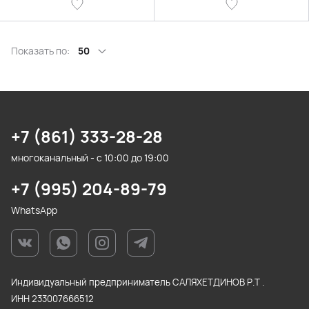
Показать по:
50
+7 (861) 333-28-28
многоканальный - с 10:00 до 19:00
+7 (995) 204-89-79
WhatsApp
Индивидуальный предприниматель САЛЯХЕТДИНОВ Р.Т .
ИНН 233007666512