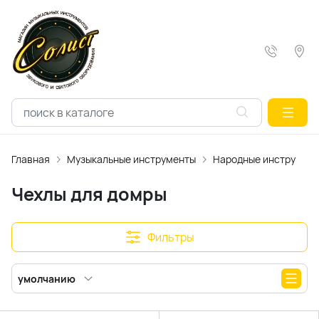
Главная
Музыкальные инструменты
Народные инструмен
Чехлы для домры
Фильтры
умолчанию