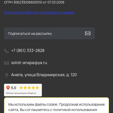
ОГРН 306233006600010 от 07.03.2006
Политика обработки персональных данных
+7 (861) 333-2828
solist-anapa@ya.ru
Анапа, улица Владимирская, д. 120
Мы используем файлы cookie. Продолжив использование
сайта, Вы соглашаетесь с политикой использования