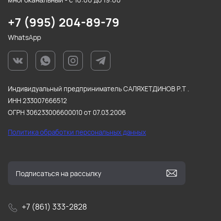
+7 (995) 204-89-79
WhatsApp
Индивидуальный предприниматель САЛЯХЕТДИНОВ Р.Т .
ИНН 233007666512
ОГРН 306233006600010 от 07.03.2006
Политика обработки персональных данных
+7 (861) 333-2828