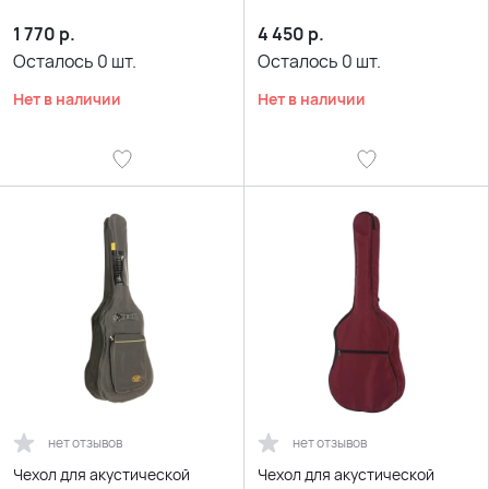
1 770
р.
4 450
р.
Осталось
0
шт.
Осталось
0
шт.
Нет в наличии
Нет в наличии
нет отзывов
нет отзывов
Чехол для акустической
Чехол для акустической