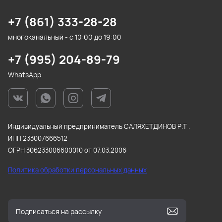
+7 (861) 333-28-28
многоканальный - с 10:00 до 19:00
+7 (995) 204-89-79
WhatsApp
Индивидуальный предприниматель САЛЯХЕТДИНОВ Р.Т .
ИНН 233007666512
ОГРН 306233006600010 от 07.03.2006
Политика обработки персональных данных