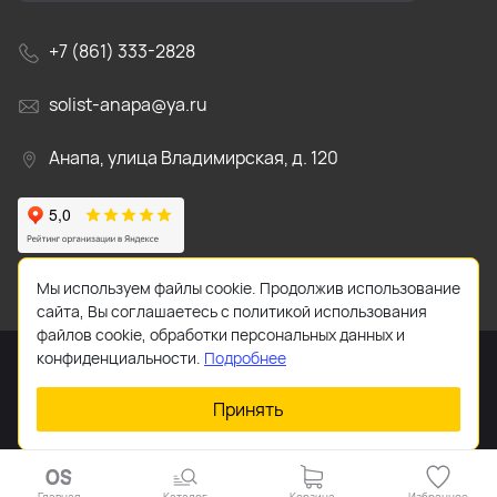
+7 (861) 333-2828
solist-anapa@ya.ru
Анапа, улица Владимирская, д. 120
Мы используем файлы cookie. Продолжив использование
сайта, Вы соглашаетесь с политикой использования
файлов cookie, обработки персональных данных и
конфиденциальности.
Подробнее
Принять
2026 © Все права защищены.