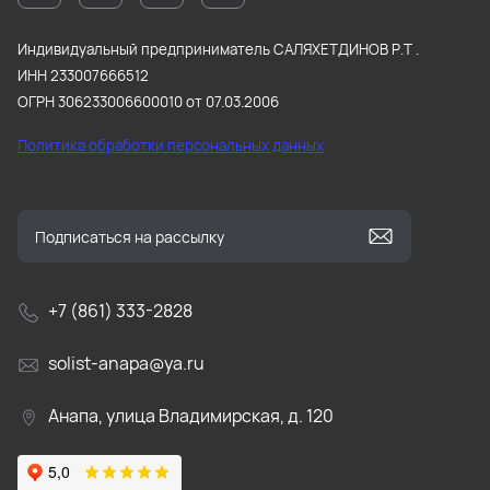
Индивидуальный предприниматель САЛЯХЕТДИНОВ Р.Т .
ИНН 233007666512
ОГРН 306233006600010 от 07.03.2006
Политика обработки персональных данных
+7 (861) 333-2828
solist-anapa@ya.ru
Анапа, улица Владимирская, д. 120