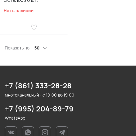
Осталось
0
шт.
Нет в наличии
Показать по:
50
+7 (861) 333-28-28
многоканальный - с 10:00 до 19:00
+7 (995) 204-89-79
WhatsApp