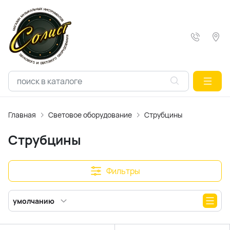
Главная
Световое оборудование
Струбцины
Струбцины
Фильтры
умолчанию