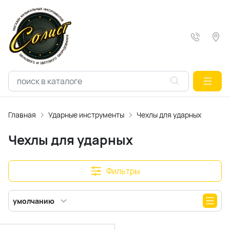
Главная
Ударные инструменты
Чехлы для ударных
Чехлы для ударных
Фильтры
умолчанию