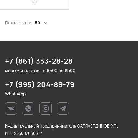
Показать по:
50
+7 (861) 333-28-28
многоканальный - с 10:00 до 19:00
+7 (995) 204-89-79
WhatsApp
Индивидуальный предприниматель САЛЯХЕТДИНОВ Р.Т .
ИНН 233007666512