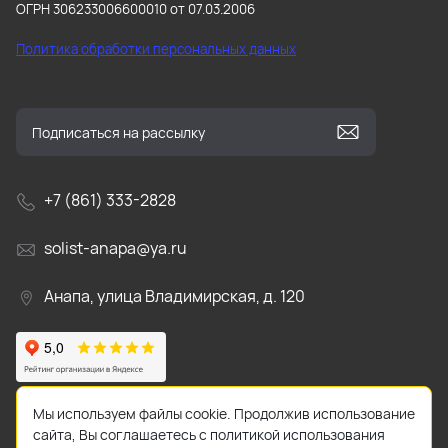
ОГРН 306233006600010 от 07.03.2006
Политика обработки персональных данных
+7 (861) 333-2828
solist-anapa@ya.ru
Анапа, улица Владимирская, д. 120
Мы используем файлы cookie. Продолжив использование
сайта, Вы соглашаетесь с политикой использования