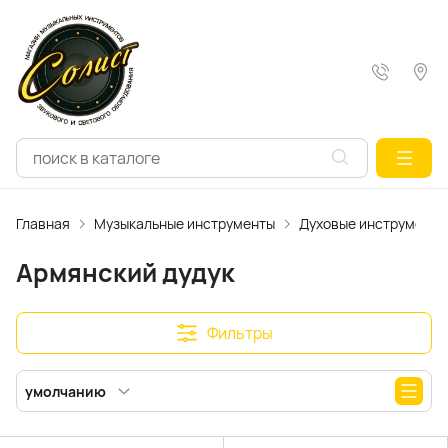
Главная
Музыкальные инструменты
Духовые инструменты
Армянский дудук
Фильтры
умолчанию