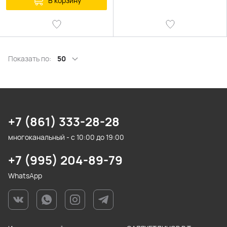
В корзину
Показать по:
50
+7 (861) 333-28-28
многоканальный - с 10:00 до 19:00
+7 (995) 204-89-79
WhatsApp