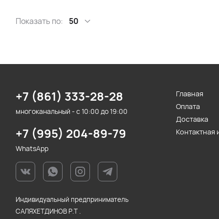
Показать по:
50
+7 (861) 333-28-28
Главная
Оплата
многоканальный - с 10:00 до 19:00
Доставка
+7 (995) 204-89-79
Контактная
WhatsApp
Индивидуальный предприниматель
САЛЯХЕТДИНОВ Р.Т .