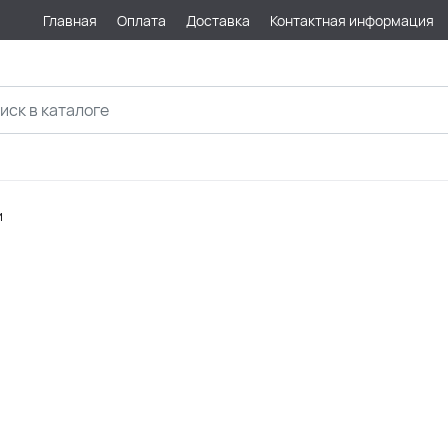
Главная
Оплата
Доставка
Контактная информация
и