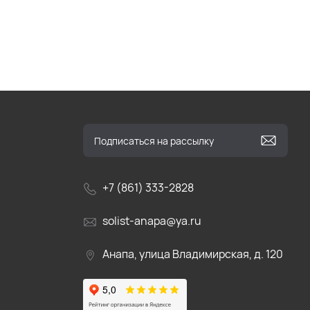
+7 (861) 333-2828
solist-anapa@ya.ru
Анапа, улица Владимирская, д. 120