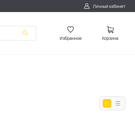
Личный кабинет
Избранное
Корзина