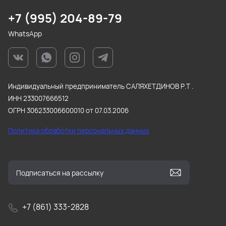
+7 (995) 204-89-79
WhatsApp
Индивидуальный предприниматель САЛЯХЕТДИНОВ Р.Т .
ИНН 233007666512
ОГРН 306233006600010 от 07.03.2006
Политика обработки персональных данных
+7 (861) 333-2828