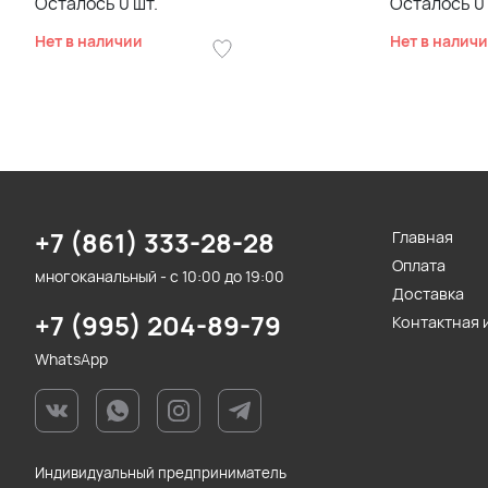
Осталось
0
шт.
Осталось
0
Нет в наличии
Нет в налич
+7 (861) 333-28-28
Главная
Оплата
многоканальный - с 10:00 до 19:00
Доставка
+7 (995) 204-89-79
Контактная
WhatsApp
Индивидуальный предприниматель