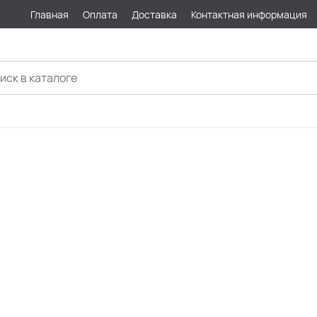
Главная
Оплата
Доставка
Контактная информация