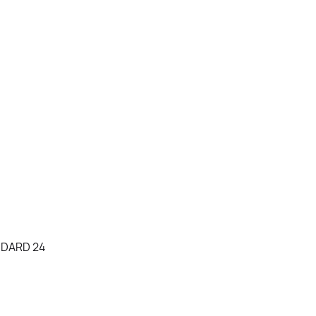
NDARD 24