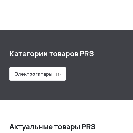
Категории товаров PRS
Электрогитары
(3)
Актуальные товары PRS