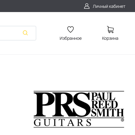
Личный кабинет
Избранное
Корзина