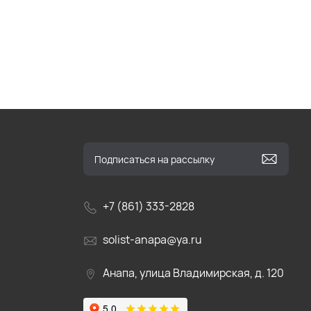
+7 (861) 333-2828
solist-anapa@ya.ru
Анапа, улица Владимирская, д. 120