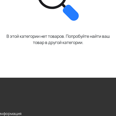
В этой категории нет товаров. Попробуйте найти ваш
товар в другой категории.
 информация