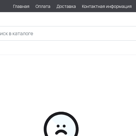
Главная
Оплата
Доставка
Контактная информация