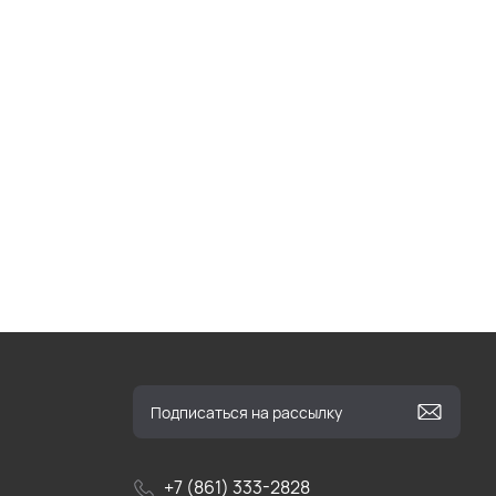
+7 (861) 333-2828