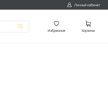
Личный кабинет
Избранное
Корзина