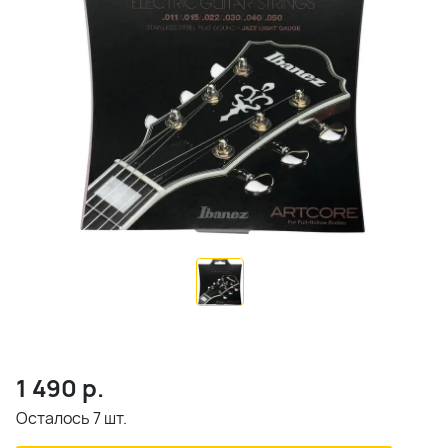
1 490
р.
Осталось 7 шт.