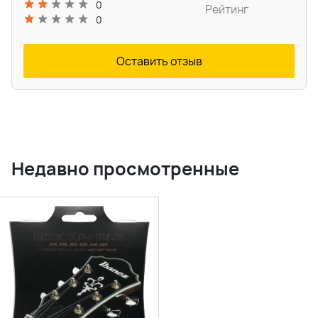
0
Рейтинг
0
Оставить отзыв
Недавно просмотренные