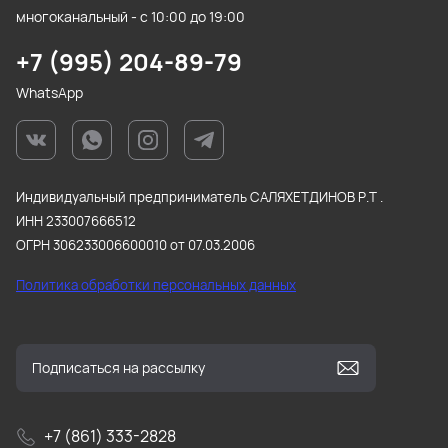
многоканальный - с 10:00 до 19:00
+7 (995) 204-89-79
WhatsApp
Индивидуальный предприниматель САЛЯХЕТДИНОВ Р.Т .
ИНН 233007666512
ОГРН 306233006600010 от 07.03.2006
Политика обработки персональных данных
+7 (861) 333-2828